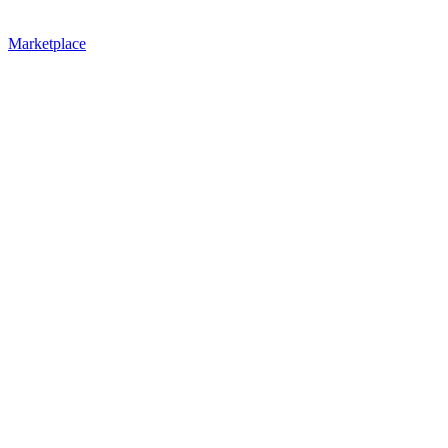
Marketplace