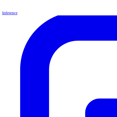
Inference